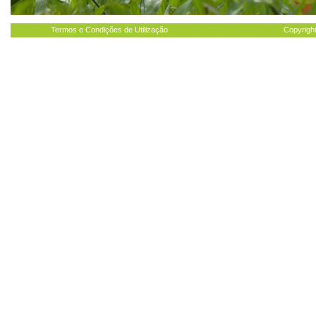
Termos e Condições de Utilização
Copyright