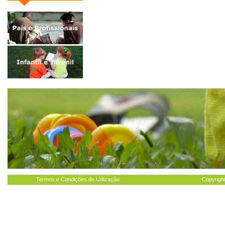
Termos e Condições de Utilização
Copyright