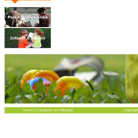
Termos e Condições de Utilização
Copyright