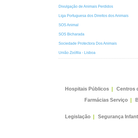
Divulgação de Animais Perdidos
Liga Portuguesa dos Direitos dos Animais
SOS Animal
SOS Bicharada
Sociedade Protectora Dos Animais
União Zoófila - Lisboa
Hospitais Públicos
|
Centros 
Farmácias Serviço
|
B
Legislação
|
Segurança Infant