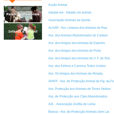
Acção Animal
Adopta-me - Adopte um animal…
Associação Animais da Quinta
ALAAR - Ass. Limiana dos Animais de Rua
Ass. dos Animais Abandonados do Cartaxo
Ass. dos Amigos dos Animais de Espinho
Ass. dos Amigos dos Animais do Porto
Ass. dos Amigos dos Animais de V. F. de Xira
Ass. dos Felinos e Caninos Todos Unidos
Ass. Os Amigos dos Animais de Almada
APAFF - Ass. de Protecção Animal da Fig. da F
Ass. Protecção aos Animais de Torres Vedras
Ass. de Protecção aos Cães Abandonados
AZL - Associação Zoófila de Leiria
Bianca - Ass. de Protecção Animais Sem Lar