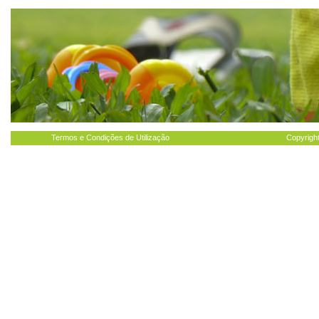
Termos e Condições de Utilização
Copyright