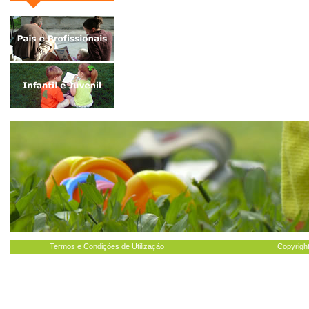
Termos e Condições de Utilização
Copyright