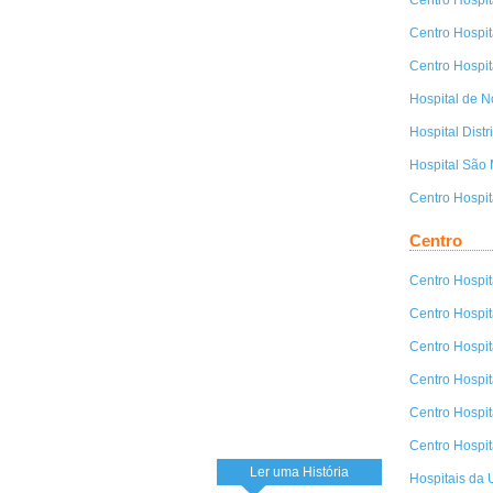
Centro Hospit
Centro Hospit
Hospital de 
Hospital Dist
Hospital São 
Centro Hospit
Centro
Centro Hospit
Centro Hospit
Centro Hospit
Centro Hospit
Centro Hospit
Centro Hospit
Ler uma História
Hospitais da