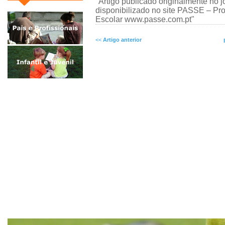
"Artigo publicado originalmente no 
disponibilizado no site PASSE – P
Escolar www.passe.com.pt"
<<
Artigo anterior