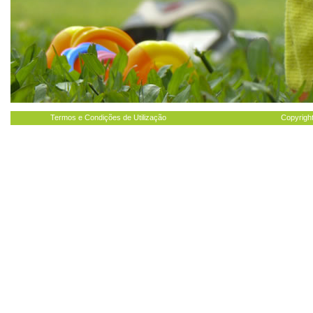
Termos e Condições de Utilização
Copyright