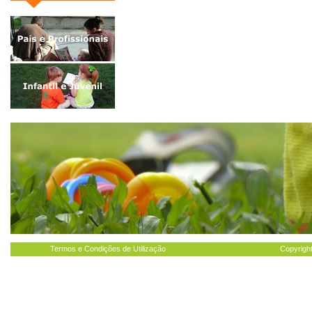
Termos e Condições de Utilização
Copyright