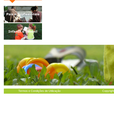
Termos e Condições de Utilização
Copyright