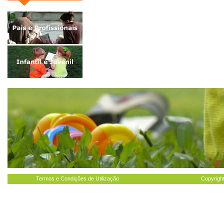
Termos e Condições de Utilização
Copyright