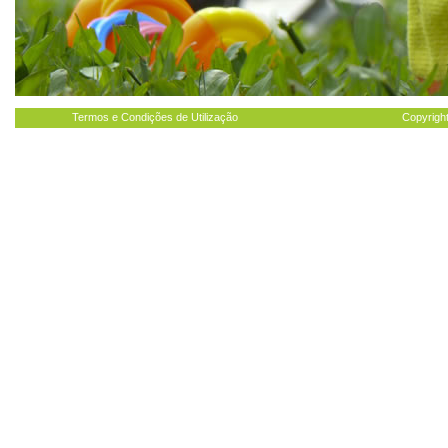
Termos e Condições de Utilização
Copyright