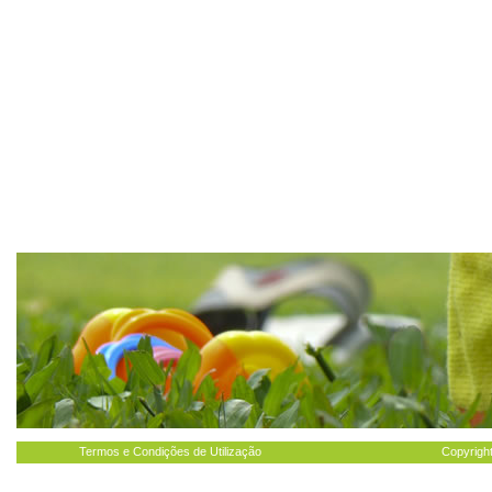
Termos e Condições de Utilização
Copyright