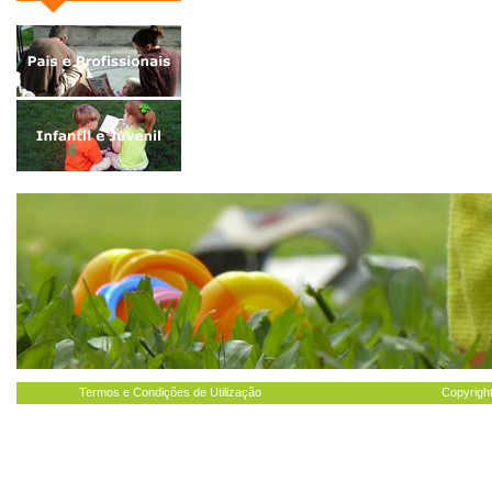
Termos e Condições de Utilização
Copyright