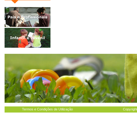
Termos e Condições de Utilização
Copyright