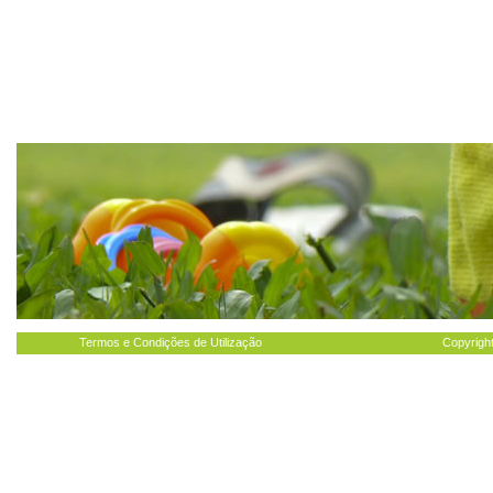
Termos e Condições de Utilização
Copyright