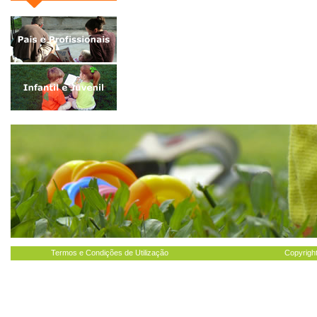
Termos e Condições de Utilização
Copyright