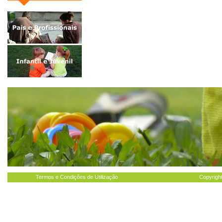
Termos e Condições de Utilização
Copyright