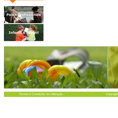
Termos e Condições de Utilização
Copyright