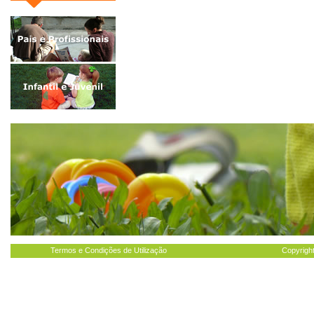
Termos e Condições de Utilização
Copyright