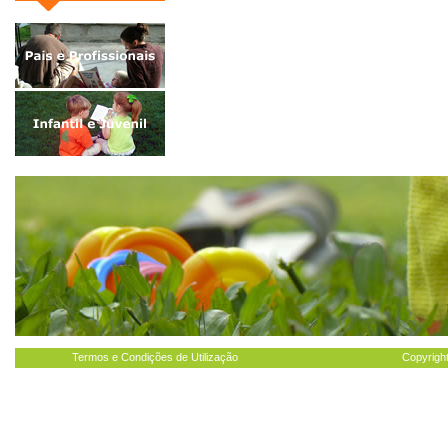
Termos e Condições de Utilização
Copyright