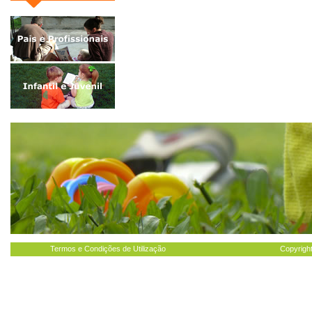
Termos e Condições de Utilização
Copyright