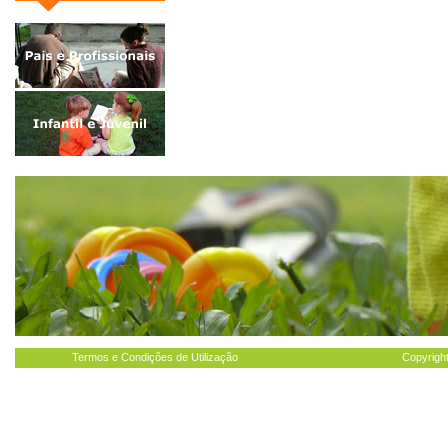
Termos e Condições de Utilização
Copyright