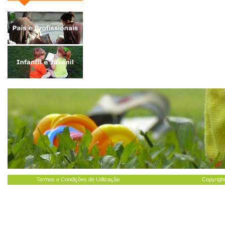
Termos e Condições de Utilização
Copyright