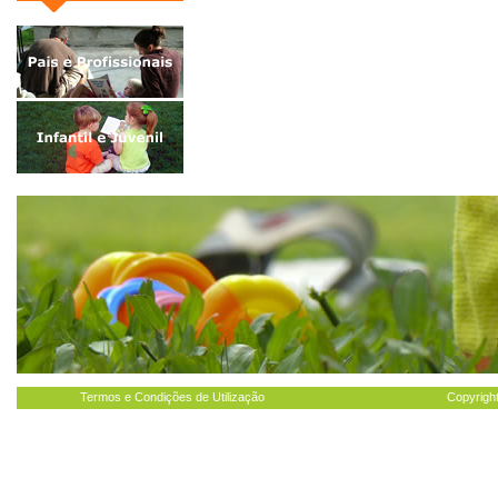
Termos e Condições de Utilização
Copyright