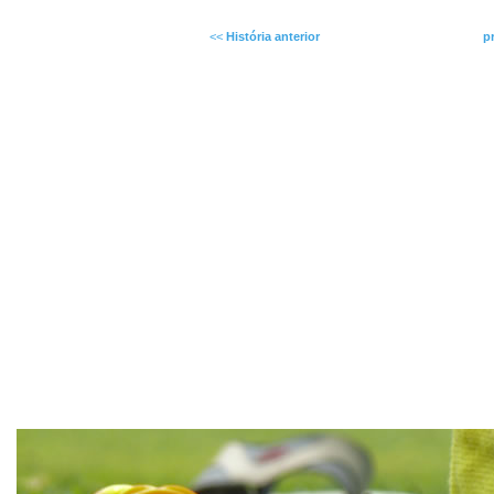
<<
História anterior
p