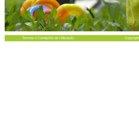
Termos e Condições de Utilização
Copyright