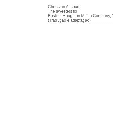
Chris van Allsburg
The sweetest fig
Boston, Houghton Mifflin Company,
(Tradução e adaptação)