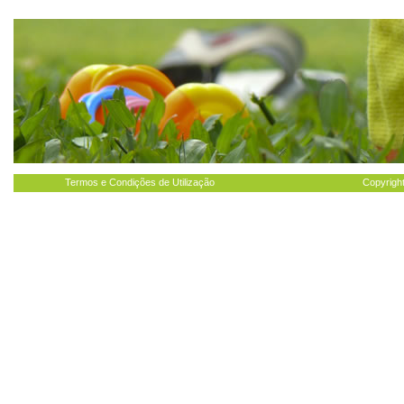
Termos e Condições de Utilização
Copyright