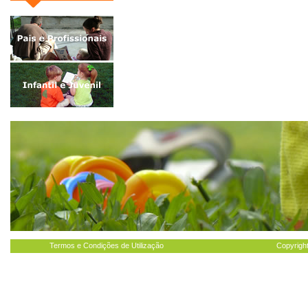
Termos e Condições de Utilização
Copyright