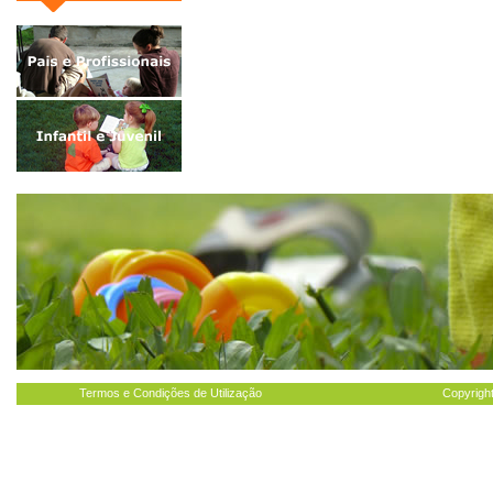
Termos e Condições de Utilização
Copyright