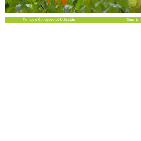
Termos e Condições de Utilização
Copyright