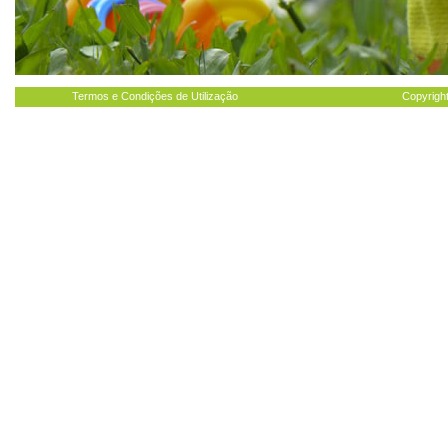
Termos e Condições de Utilização
Copyright