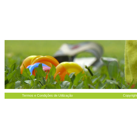
Termos e Condições de Utilização
Copyright