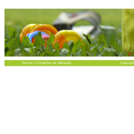
Termos e Condições de Utilização
Copyright