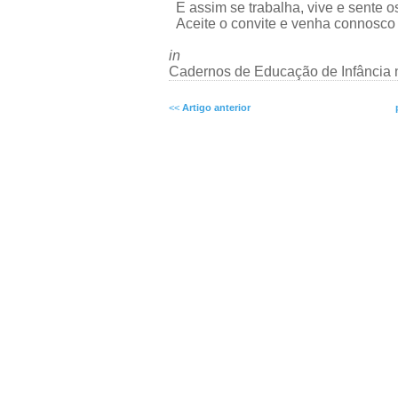
E assim se trabalha, vive e sente os
Aceite o convite e venha connosco v
in
Cadernos de Educação de Infância 
<<
Artigo anterior