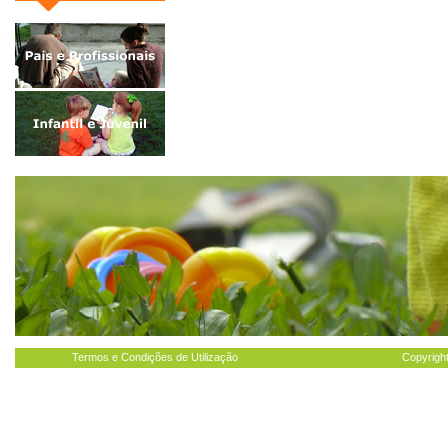
Termos e Condições de Utilização
Copyright