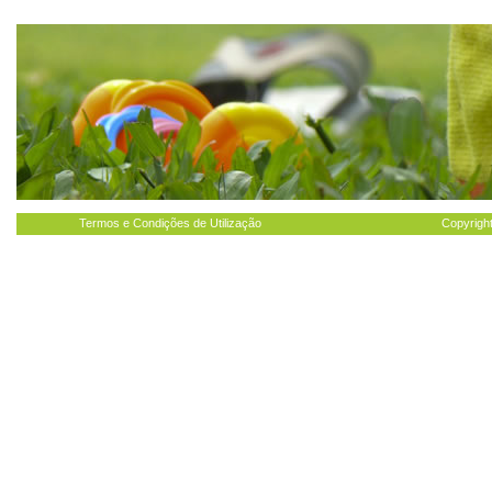
Termos e Condições de Utilização
Copyright