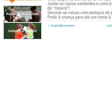
Juntar as caixas existentes e colocá
do "músico"!
Decorar as caixas com pedaços de p
Pedir à criança para dar um nome à
<<
Sugestão anterior
pró