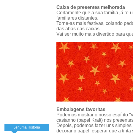
Caixa de presentes melhorada
Certamente que a sua família já re-
familiares distantes.
Torne-as mais festivas, colando ped
das abas das caixas.
Vai ser muito mais divertido para qu
Embalagens favoritas
Podemos mostrar o nosso espírito "v
castanho (papel Kraft) nos presente
Depois, podemos fazer uns simples 
Ler uma História
decorar o papel, esperar que a tinta