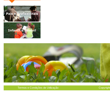
Termos e Condições de Utilização
Copyright