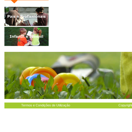
Termos e Condições de Utilização
Copyright