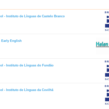
ol - Instituto de Línguas de Castelo Branco
 Early English
ol - Instituto de Línguas do Fundão
ol - Instituto de Línguas da Covilhã