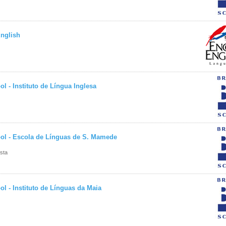
nglish
ol - Instituto de Língua Inglesa
ool - Escola de Línguas de S. Mamede
sta
ol - Instituto de Línguas da Maia