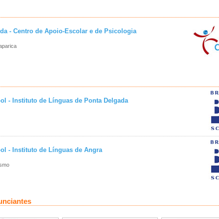
ida - Centro de Apoio-Escolar e de Psicologia
aparica
ol - Instituto de Línguas de Ponta Delgada
ol - Instituto de Línguas de Angra
ísmo
unciantes