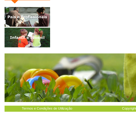
Termos e Condições de Utilização
Copyright