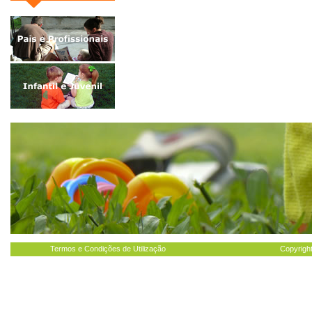
Termos e Condições de Utilização
Copyright