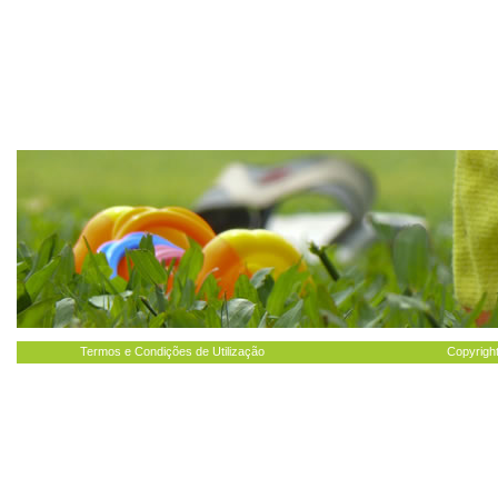
Termos e Condições de Utilização
Copyright