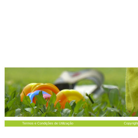
Termos e Condições de Utilização
Copyright