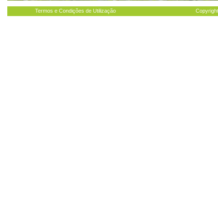
Termos e Condições de Utilização
Copyright