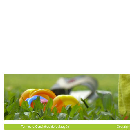
Termos e Condições de Utilização
Copyright