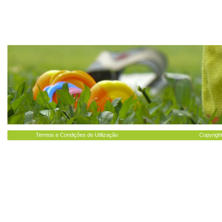
Termos e Condições de Utilização
Copyright