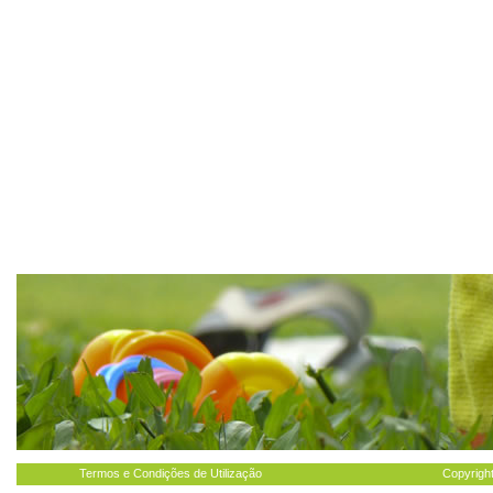
Termos e Condições de Utilização
Copyright