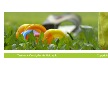
Termos e Condições de Utilização
Copyright