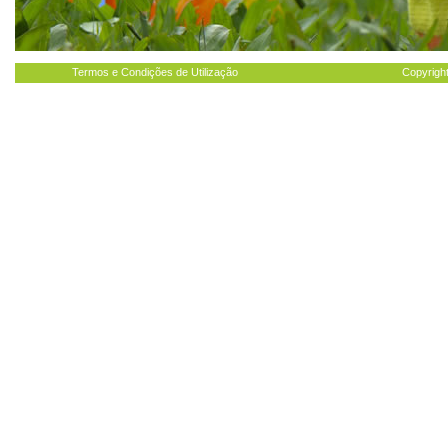
Termos e Condições de Utilização
Copyright