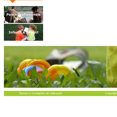
Termos e Condições de Utilização
Copyright