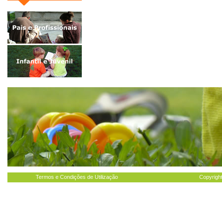
Termos e Condições de Utilização
Copyright