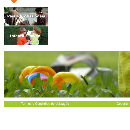
Termos e Condições de Utilização
Copyright